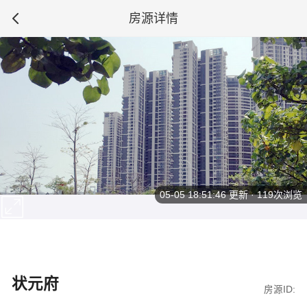
房源详情
05-05 18:51:46
更新 · 119次浏览
状元府
房源ID: