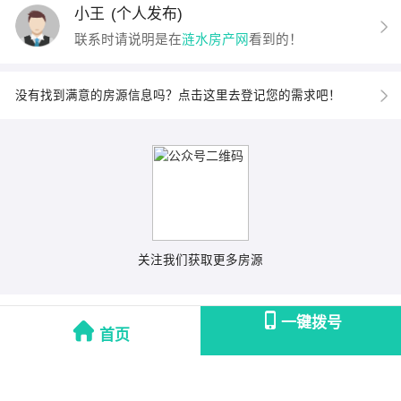
小王
(个人发布)
联系时请说明是在
涟水房产网
看到的！
没有找到满意的房源信息吗？点击这里去登记您的需求吧！
关注我们获取更多房源
一键拨号
首页