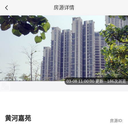
房源详情
03-08 11:00:00
更新 · 186次浏览
黄河嘉苑
房源ID: