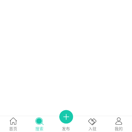
首页
搜索
我的
入驻
发布