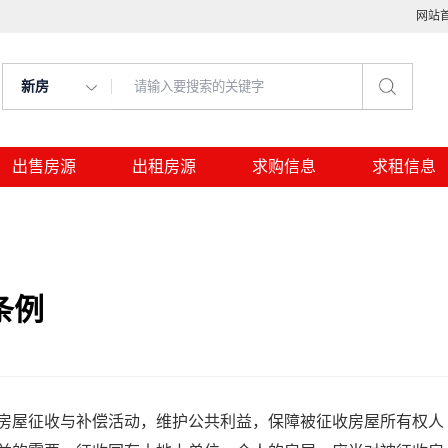
网站
新房
出售房源
出租房源
求购信息
求租信息
条例
屋征收与补偿活动，维护公共利益，保障被征收房屋所有权人