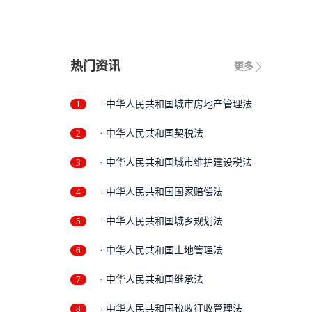
热门资讯
更多
1
· 中华人民共和国城市房地产管理法
2
· 中华人民共和国契税法
3
· 中华人民共和国城市维护建设税法
4
· 中华人民共和国国家赔偿法
5
· 中华人民共和国城乡规划法
6
· 中华人民共和国土地管理法
7
· 中华人民共和国继承法
8
· 中华人民共和国税收征收管理法