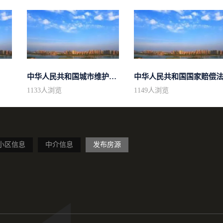
中华人民共和国城市维护建设税法
中华人民共和国国家赔偿
1133
人浏览
1149
人浏览
小区信息
中介信息
发布房源