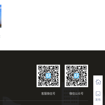
法
客服微信号
微信公众号
发布